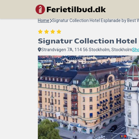
Home
Signatur Collection Hotel Esplanade by Best
Signatur Collection Hote
Strandvägen 7A, 114 56 Stockholm, Stockholm
Sh