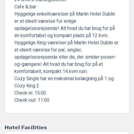
Cafe & bar
Hyggelige enkeltværelser på Marlin Hotel Dublin
er et ideelt værelse for enlige
opdagelsesrejsende! Alt hvad du har brug for på
én komfortabel og kompakt plads på 12 kvm.
Hyggelige King-værelser på Marlin Hotel Dublin er
et ideelt værelse for par, singler,
opdagelsesrejsende eller de, der smider-posen-
og-gængere! Alt hvad du har brug for på et
komfortabelt, kompakt 14 kvm rum.
Cozy Single har en maksimal belægning på 1 og
Cozy King 2
Check-in:
15:00
Check-out:
11:00
Hotel Facilities