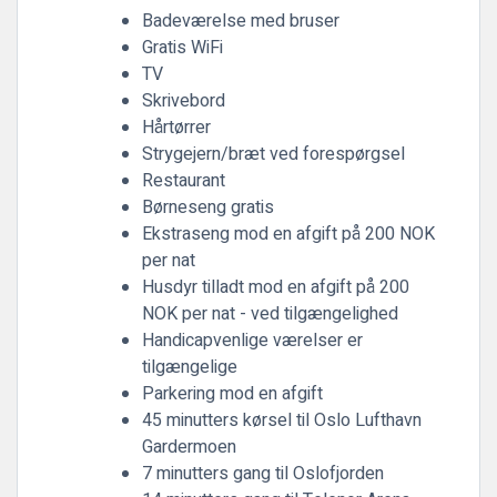
Badeværelse med bruser
Gratis WiFi
TV
Skrivebord
Hårtørrer
Strygejern/bræt ved forespørgsel
Restaurant
Børneseng gratis
Ekstraseng mod en afgift på 200 NOK
per nat
Husdyr tilladt mod en afgift på 200
NOK per nat - ved tilgængelighed
Handicapvenlige værelser er
tilgængelige
Parkering mod en afgift
45 minutters kørsel til Oslo Lufthavn
Gardermoen
7 minutters gang til Oslofjorden