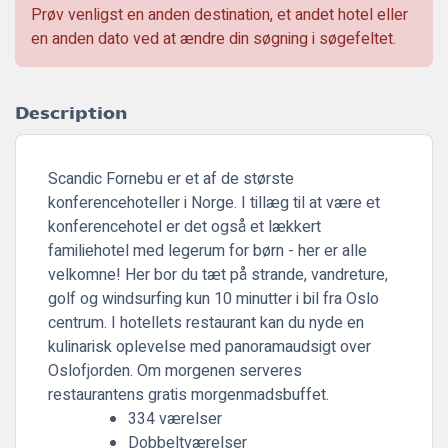
Prøv venligst en anden destination, et andet hotel eller
en anden dato ved at ændre din søgning i søgefeltet.
Description
Scandic Fornebu er et af de største
konferencehoteller i Norge. I tillæg til at være et
konferencehotel er det også et lækkert
familiehotel med legerum for børn - her er alle
velkomne! Her bor du tæt på strande, vandreture,
golf og windsurfing kun 10 minutter i bil fra Oslo
centrum. I hotellets restaurant kan du nyde en
kulinarisk oplevelse med panoramaudsigt over
Oslofjorden. Om morgenen serveres
restaurantens gratis morgenmadsbuffet.
334 værelser
Dobbeltværelser