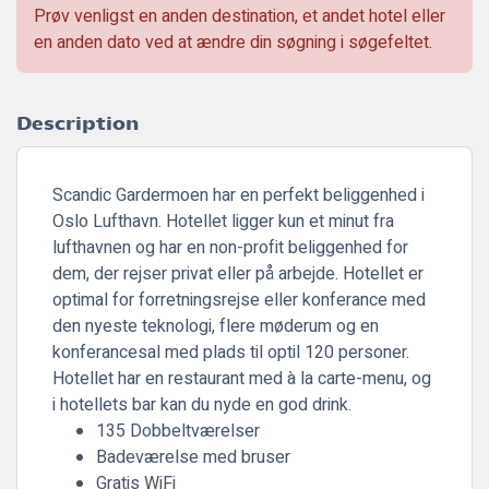
Prøv venligst en anden destination, et andet hotel eller
en anden dato ved at ændre din søgning i søgefeltet.
Description
Scandic Gardermoen har en perfekt beliggenhed i
Oslo Lufthavn. Hotellet ligger kun et minut fra
lufthavnen og har en non-profit beliggenhed for
dem, der rejser privat eller på arbejde. Hotellet er
optimal for forretningsrejse eller konferance med
den nyeste teknologi, flere møderum og en
konferancesal med plads til optil 120 personer.
Hotellet har en restaurant med à la carte-menu, og
i hotellets bar kan du nyde en god drink.
135 Dobbeltværelser
Badeværelse med bruser
Gratis WiFi