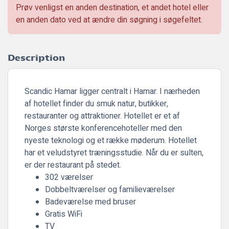
Prøv venligst en anden destination, et andet hotel eller
en anden dato ved at ændre din søgning i søgefeltet.
Description
Scandic Hamar ligger centralt i Hamar. I nærheden
af hotellet finder du smuk natur, butikker,
restauranter og attraktioner. Hotellet er et af
Norges største konferencehoteller med den
nyeste teknologi og et række møderum. Hotellet
har et veludstyret træningsstudie. Når du er sulten,
er der restaurant på stedet.
302 værelser
Dobbeltværelser og familieværelser
Badeværelse med bruser
Gratis WiFi
TV