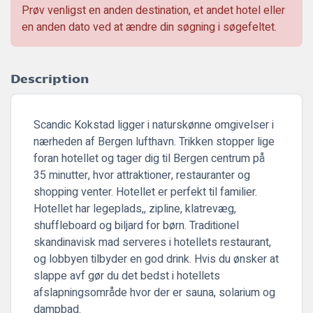
Prøv venligst en anden destination, et andet hotel eller
en anden dato ved at ændre din søgning i søgefeltet.
Description
Scandic Kokstad ligger i naturskønne omgivelser i
nærheden af Bergen lufthavn. Trikken stopper lige
foran hotellet og tager dig til Bergen centrum på
35 minutter, hvor attraktioner, restauranter og
shopping venter. Hotellet er perfekt til familier.
Hotellet har legeplads,, zipline, klatrevæg,
shuffleboard og biljard for børn. Traditionel
skandinavisk mad serveres i hotellets restaurant,
og lobbyen tilbyder en god drink. Hvis du ønsker at
slappe avf gør du det bedst i hotellets
afslapningsområde hvor der er sauna, solarium og
dampbad.