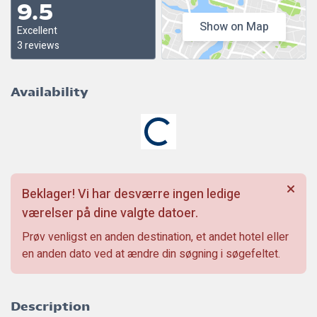
9.5
Show on Map
Excellent
3 reviews
Availability
Beklager! Vi har desværre ingen ledige
værelser på dine valgte datoer.
Prøv venligst en anden destination, et andet hotel eller
en anden dato ved at ændre din søgning i søgefeltet.
Description