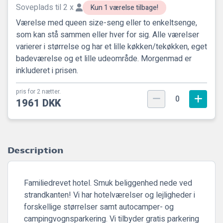
Soveplads til 2 x
Kun 1 værelse tilbage!
Værelse med queen size-seng eller to enkeltsenge,
som kan stå sammen eller hver for sig. Alle værelser
varierer i størrelse og har et lille køkken/tekøkken, eget
badeværelse og et lille udeområde. Morgenmad er
inkluderet i prisen.
pris for 2 nætter.
0
1961 DKK
Description
Familiedrevet hotel. Smuk beliggenhed nede ved
strandkanten! Vi har hotelværelser og lejligheder i
forskellige størrelser samt autocamper- og
campingvognsparkering. Vi tilbyder gratis parkering