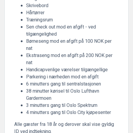
Skrivebord
Hårtørrer
Træningsrum
Sen check out mod en afgift - ved
tilgængelighed
Børneseng mod en afgift på 100 NOK per
nat
Ekstraseng mod en afgift på 200 NOK per
nat
Handicapvenlige værelser tilgængellige
Parkering i nærheden mod en afgift
6 minutters gang til sentralstasjonen
38 minutter kørisel til Oslo Lufthavn
Gardermoen
3 minutters gang til Oslo Spektrum
4 minutters gang til Oslo City kjøpesenter
Alle gæster fra 18 år og derover skal vise gyldig
ID ved indtjekning.