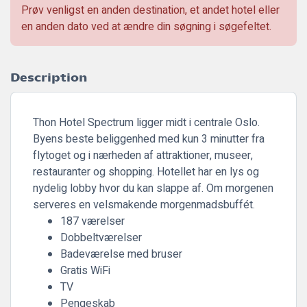
Prøv venligst en anden destination, et andet hotel eller
en anden dato ved at ændre din søgning i søgefeltet.
Description
Thon Hotel Spectrum ligger midt i centrale Oslo.
Byens beste beliggenhed med kun 3 minutter fra
flytoget og i nærheden af attraktioner, museer,
restauranter og shopping. Hotellet har en lys og
nydelig lobby hvor du kan slappe af. Om morgenen
serveres en velsmakende morgenmadsbuffét.
187 værelser
Dobbeltværelser
Badeværelse med bruser
Gratis WiFi
TV
Pengeskab