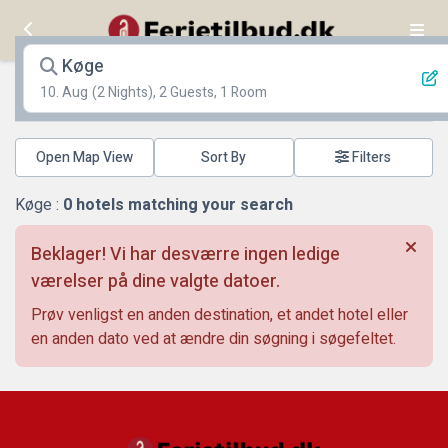
Køge
10. Aug
(2 Nights), 2 Guests, 1 Room
Open Map View
Filters
Køge :
0
hotels matching your search
Beklager! Vi har desværre ingen ledige
værelser på dine valgte datoer.
Prøv venligst en anden destination, et andet hotel eller
en anden dato ved at ændre din søgning i søgefeltet.