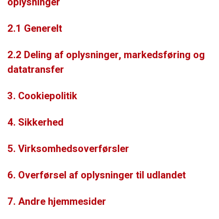
oplysninger
2.1 Generelt
2.2 Deling af oplysninger, markedsføring og
datatransfer
3. Cookiepolitik
4. Sikkerhed
5. Virksomhedsoverførsler
6. Overførsel af oplysninger til udlandet
7. Andre hjemmesider