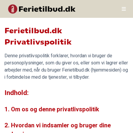
Ferietilbud.dk
Privatlivspolitik
Denne privatlivspolitik forklarer, hvordan vi bruger de
personoplysninger, som du giver os, eller som vi lagrer eller
arbejder med, når du bruger Ferietilbud.dk (hjemmesiden) og
i forbindelse med de tjenester, vi tilbyder.
Indhold:
1. Om os og denne privatlivspolitik
2. Hvordan vi indsamler og bruger dine