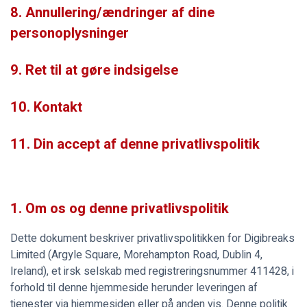
8. Annullering/ændringer af dine
personoplysninger
9. Ret til at gøre indsigelse
10. Kontakt
11. Din accept af denne privatlivspolitik
1. Om os og denne privatlivspolitik
Dette dokument beskriver privatlivspolitikken for Digibreaks
Limited (Argyle Square, Morehampton Road, Dublin 4,
Ireland), et irsk selskab med registreringsnummer 411428, i
forhold til denne hjemmeside herunder leveringen af
tjenester via hjemmesiden eller på anden vis. Denne politik