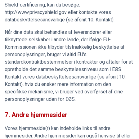
Shield-certificering, kan du besøge:
http://www.privacyshield.gov eller kontakte vores
databeskyttelsesansvarlige (se afsnit 10. Kontakt).
Når dine data skal behandles af leverandører eller
tilknyttede selskaber i andre lande, der ifølge EU-
Kommissionen ikke tilbyder tilstrækkelig beskyttelse af
personoplysninger, bruger vi altid EU's
standardkontraktbestemmelser i kontrakter og aftaler for at
opretholde det samme beskyttelsesniveau som i EØS.
Kontakt vores databeskyttelsesansvarlige (se afsnit 10.
Kontakt), hvis du ønsker mere information om den
specifikke mekanisme, vi bruger ved overførsel af dine
personoplysninger uden for EØS.
7. Andre hjemmesider
Vores hjemmeside(r) kan indeholde links til andre
hjemmesider. Andre hjemmesider kan også henvise til eller