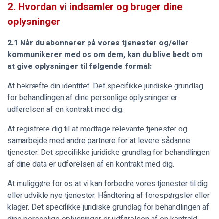
2. Hvordan vi indsamler og bruger dine
oplysninger
2.1 Når du abonnerer på vores tjenester og/eller
kommunikerer med os om dem, kan du blive bedt om
at give oplysninger til følgende formål:
At bekræfte din identitet. Det specifikke juridiske grundlag
for behandlingen af dine personlige oplysninger er
udførelsen af en kontrakt med dig.
At registrere dig til at modtage relevante tjenester og
samarbejde med andre partnere for at levere sådanne
tjenester. Det specifikke juridiske grundlag for behandlingen
af dine data er udførelsen af en kontrakt med dig.
At muliggøre for os at vi kan forbedre vores tjenester til dig
eller udvikle nye tjenester. Håndtering af forespørgsler eller
klager. Det specifikke juridiske grundlag for behandlingen af