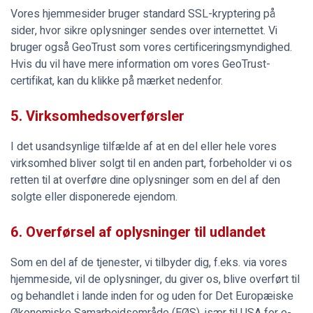
Vores hjemmesider bruger standard SSL-kryptering på
sider, hvor sikre oplysninger sendes over internettet. Vi
bruger også GeoTrust som vores certificeringsmyndighed.
Hvis du vil have mere information om vores GeoTrust-
certifikat, kan du klikke på mærket nedenfor.
5. Virksomhedsoverførsler
I det usandsynlige tilfælde af at en del eller hele vores
virksomhed bliver solgt til en anden part, forbeholder vi os
retten til at overføre dine oplysninger som en del af den
solgte eller disponerede ejendom.
6. Overførsel af oplysninger til udlandet
Som en del af de tjenester, vi tilbyder dig, f.eks. via vores
hjemmeside, vil de oplysninger, du giver os, blive overført til
og behandlet i lande inden for og uden for Det Europæiske