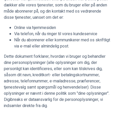
dækker alle vores tjenester, som du bruger eller på anden
måde abonnerer på, og din kontakt med os vedrørende
disse tjenester, uanset om det er:
Online via hjemmesiden
Via telefon, når du ringer til vores kundeservice
Når du abonnerer eller kommunikerer med os skriftligt
via e-mail eller almindelig post.
Dette dokument forklarer, hvordan vi bruger og behandler
dine personoplysninger (alle oplysninger om dig, der
personligt kan identificeres, eller som kan tilskrives dig,
såsom dit navn, kreditkort- eller betalingskortnummer,
adresse, telefonnummer, e-mailadresse, præferencer,
tjenestevalg samt spørgsmål og henvendelser). Disse
oplysninger er nævnt i denne politik som "dine oplysninger".
Digibreaks er dataansvarlig for de personoplysninger, vi
indsamler direkte fra dig.