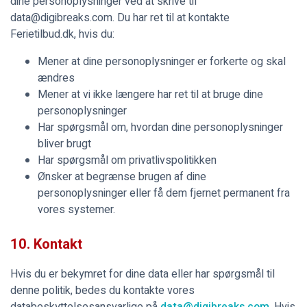
dine personoplysninger ved at skrive til
data@digibreaks.com. Du har ret til at kontakte
Ferietilbud.dk, hvis du:
Mener at dine personoplysninger er forkerte og skal
ændres
Mener at vi ikke længere har ret til at bruge dine
personoplysninger
Har spørgsmål om, hvordan dine personoplysninger
bliver brugt
Har spørgsmål om privatlivspolitikken
Ønsker at begrænse brugen af dine
personoplysninger eller få dem fjernet permanent fra
vores systemer.
10. Kontakt
Hvis du er bekymret for dine data eller har spørgsmål til
denne politik, bedes du kontakte vores